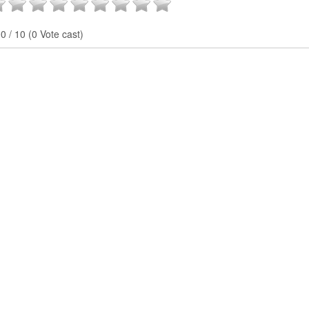
0 / 10 (0 Vote cast)