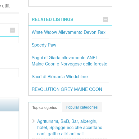
utili.
RELATED LISTINGS
White Widow Allevamento Devon Rex
Speedy Paw
Sogni di Giada allevamento ANFI
Maine Coon e Norvegese delle foreste
Sacri di Birmania Windchime
REVOLUTION GREY MAINE COON
Popular categories
Top categories
Agriturismi, B&B, Bar, alberghi,
hotel, Spiagge ecc che accettano
cani, gatti e altri animali