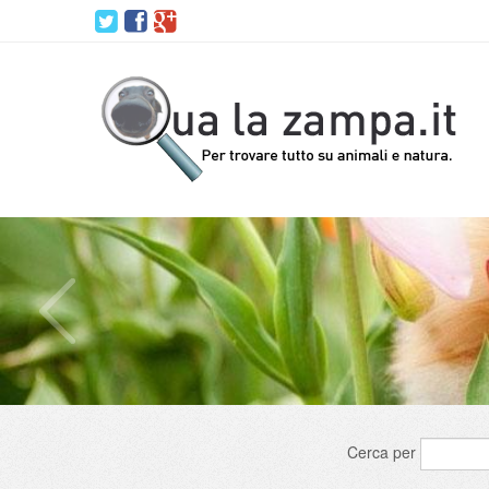
Cerca per