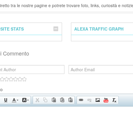
retto tra le nostre pagine e potrete trovare foto, links, curiosità e notizie 
SITE STATS
ALEXA TRAFFIC GRAPH
sci Commento
to