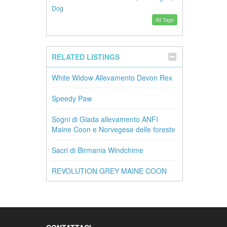
Dog
All Tags
RELATED LISTINGS
White Widow Allevamento Devon Rex
Speedy Paw
Sogni di Giada allevamento ANFI
Maine Coon e Norvegese delle foreste
Sacri di Birmania Windchime
REVOLUTION GREY MAINE COON