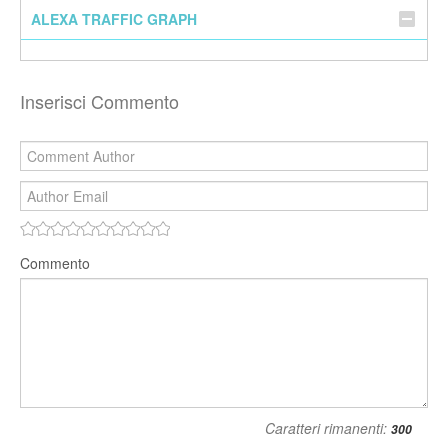
ALEXA TRAFFIC GRAPH
Inserisci Commento
Commento
Caratteri rimanenti: