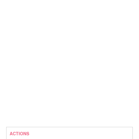
ACTIONS