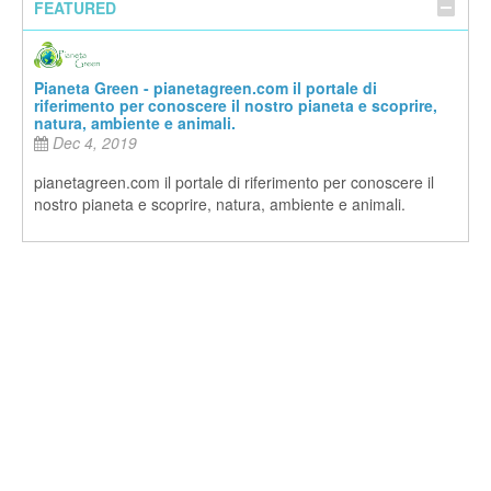
FEATURED
Pianeta Green - pianetagreen.com il portale di
riferimento per conoscere il nostro pianeta e scoprire,
natura, ambiente e animali.
Dec 4, 2019
pianetagreen.com il portale di riferimento per conoscere il
nostro pianeta e scoprire, natura, ambiente e animali.