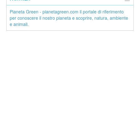
Pianeta Green - pianetagreen.com il portale di riferimento
per conoscere il nostro pianeta e scoprire, natura, ambiente
e animali.