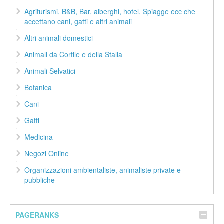
Agriturismi, B&B, Bar, alberghi, hotel, Spiagge ecc che
accettano cani, gatti e altri animali
Altri animali domestici
Animali da Cortile e della Stalla
Animali Selvatici
Botanica
Cani
Gatti
Medicina
Negozi Online
Organizzazioni ambientaliste, animaliste private e
pubbliche
PAGERANKS