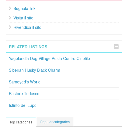
Segnala link
Visita il sito
Rivendica il sito
RELATED LISTINGS
Yagolandia Dog-Village Aosta Centro Cinofilo
Siberian Husky Black Charm
Samoyed's World
Pastore Tedesco
Istinto del Lupo
Popular categories
Top categories