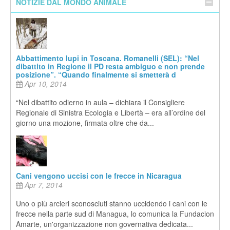
NOTIZIE DAL MONDO ANIMALE
Abbattimento lupi in Toscana. Romanelli (SEL): “Nel
dibattito in Regione il PD resta ambiguo e non prende
posizione”. “Quando finalmente si smetterà d
Apr 10, 2014
“Nel dibattito odierno in aula – dichiara il Consigliere
Regionale di Sinistra Ecologia e Libertà – era all’ordine del
giorno una mozione, firmata oltre che da...
Cani vengono uccisi con le frecce in Nicaragua
Apr 7, 2014
Uno o più arcieri sconosciuti stanno uccidendo i cani con le
frecce nella parte sud di Managua, lo comunica la Fundacion
Amarte, un'organizzazione non governativa dedicata...