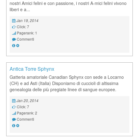
nostri Amici felini e con passione, i nostri A-mici felini vivono
liberi e a...
Jan 19, 2014
Click: 7
Pagerank: 1
Commenti
Antica Torre Sphynx
Gatteria amatoriale Canadian Sphynx con sede a Locarno
(CH) e ad Asti (Italia) Disponiamo di cuccioli di altissima
genealogia delle più pregiate linee di sangue europee.
Jan 20, 2014
Click: 7
Pagerank: 2
Commenti