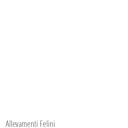
Allevamenti Felini