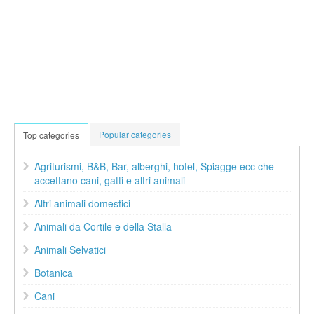
Popular categories
Top categories
Agriturismi, B&B, Bar, alberghi, hotel, Spiagge ecc che
accettano cani, gatti e altri animali
Altri animali domestici
Animali da Cortile e della Stalla
Animali Selvatici
Botanica
Cani