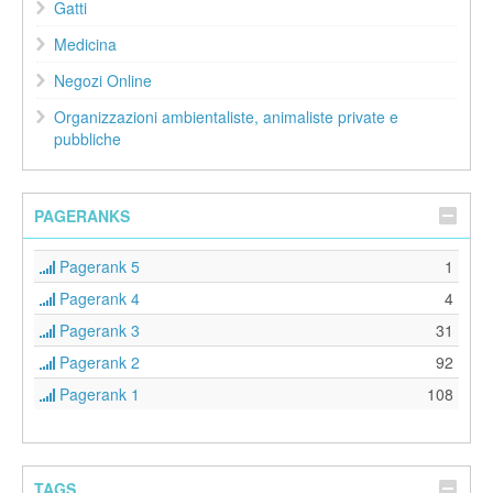
Gatti
Medicina
Negozi Online
Organizzazioni ambientaliste, animaliste private e
pubbliche
PAGERANKS
Pagerank 5
1
Pagerank 4
4
Pagerank 3
31
Pagerank 2
92
Pagerank 1
108
TAGS