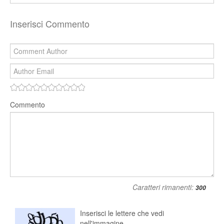
Inserisci Commento
Commento
Caratteri rimanenti:
Inserisci le lettere che vedi
nell'immagine.