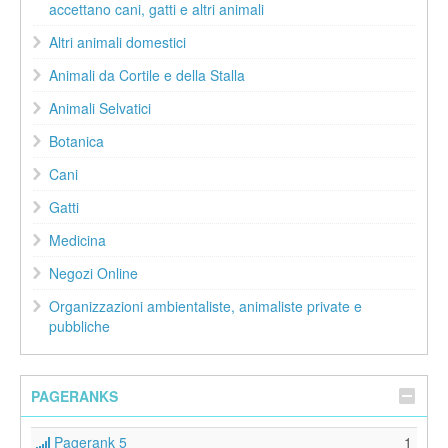
accettano cani, gatti e altri animali
Altri animali domestici
Animali da Cortile e della Stalla
Animali Selvatici
Botanica
Cani
Gatti
Medicina
Negozi Online
Organizzazioni ambientaliste, animaliste private e
pubbliche
PAGERANKS
Pagerank 5
1