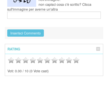
non capisci cosa c'è scritto? Clicca
sull'immagine per averne un'altra
RATING
Voti:
0.00 / 10 (0 Vote cast)