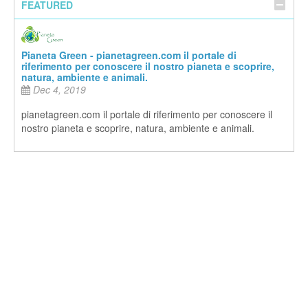
FEATURED
Pianeta Green - pianetagreen.com il portale di
riferimento per conoscere il nostro pianeta e scoprire,
natura, ambiente e animali.
Dec 4, 2019
pianetagreen.com il portale di riferimento per conoscere il
nostro pianeta e scoprire, natura, ambiente e animali.