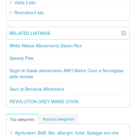
Visita il sito
Rivendica il sito
RELATED LISTINGS
White Widow Allevamento Devon Rex
Speedy Paw
Sogni di Giada allevamento ANFI Maine Coon e Norvegese
delle foreste
Sacri di Birmania Windchime
REVOLUTION GREY MAINE COON
Popular categories
Top categories
Agriturismi, B&B, Bar, alberghi, hotel, Spiagge ecc che