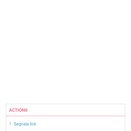
ACTIONS
Segnala link