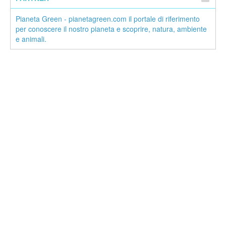
Pianeta Green - pianetagreen.com il portale di riferimento
per conoscere il nostro pianeta e scoprire, natura, ambiente
e animali.