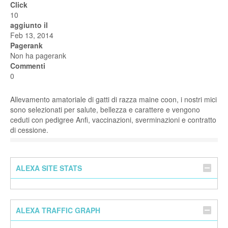
Click
10
aggiunto il
Feb 13, 2014
Pagerank
Non ha pagerank
Commenti
0
Allevamento amatoriale di gatti di razza maine coon, i nostri mici
sono selezionati per salute, bellezza e carattere e vengono
ceduti con pedigree Anfi, vaccinazioni, sverminazioni e contratto
di cessione.
ALEXA SITE STATS
ALEXA TRAFFIC GRAPH