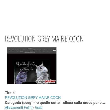
REVOLUTION GREY MAINE COON
Titolo
REVOLUTION GREY MAINE COON
Categoria (scegli tra quelle sotto - clicca sulla croce per espanderle)
Allevamenti Felini
/
Gatti