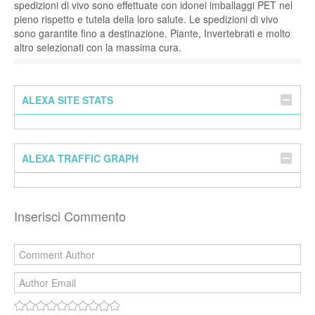
spedizioni di vivo sono effettuate con idonei imballaggi PET nel
pieno rispetto e tutela della loro salute. Le spedizioni di vivo
sono garantite fino a destinazione. Piante, Invertebrati e molto
altro selezionati con la massima cura.
ALEXA SITE STATS
ALEXA TRAFFIC GRAPH
Inserisci Commento