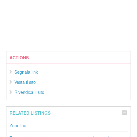
ACTIONS
Segnala link
Visita il sito
Rivendica il sito
RELATED LISTINGS
Zoonline