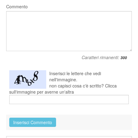
Commento
Caratteri rimanenti:
Inserisci le lettere che vedi
nell'immagine.
non capisci cosa c'è scritto? Clicca
sull'immagine per averne un'altra