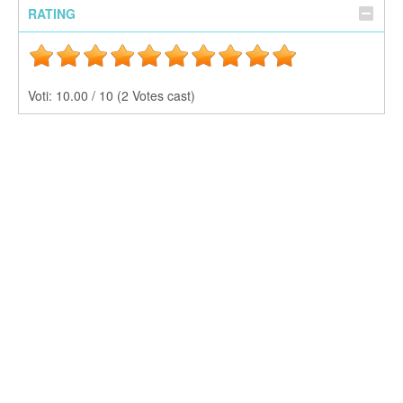
RATING
Voti:
10.00 / 10 (2 Votes cast)