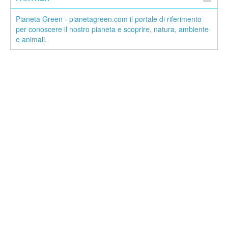
Pianeta Green - pianetagreen.com il portale di riferimento
per conoscere il nostro pianeta e scoprire, natura, ambiente
e animali.