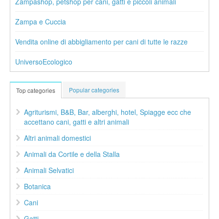
Zampashop, petshop per cani, gatti e piccoli animali
Zampa e Cuccia
Vendita online di abbigliamento per cani di tutte le razze
UniversoEcologico
Popular categories
Top categories
Agriturismi, B&B, Bar, alberghi, hotel, Spiagge ecc che
accettano cani, gatti e altri animali
Altri animali domestici
Animali da Cortile e della Stalla
Animali Selvatici
Botanica
Cani
Gatti