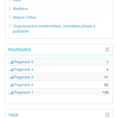
Medicina
Negozi Online
Organizzazioni ambientaliste, animaliste private e
pubbliche
PAGERANKS
Pagerank 5
1
Pagerank 4
4
Pagerank 3
31
Pagerank 2
92
Pagerank 1
108
TAGS