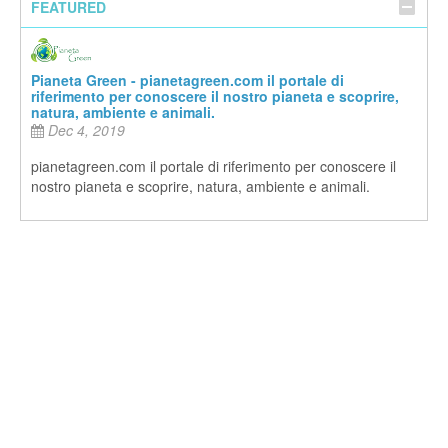
FEATURED
Pianeta Green - pianetagreen.com il portale di
riferimento per conoscere il nostro pianeta e scoprire,
natura, ambiente e animali.
Dec 4, 2019
pianetagreen.com il portale di riferimento per conoscere il
nostro pianeta e scoprire, natura, ambiente e animali.