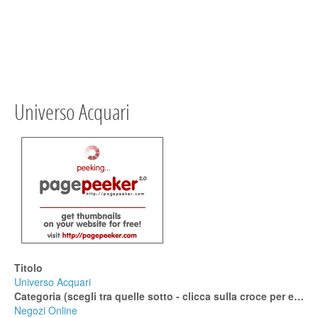
Universo Acquari
Titolo
Universo Acquari
Categoria (scegli tra quelle sotto - clicca sulla croce per espanderle)
Negozi Online