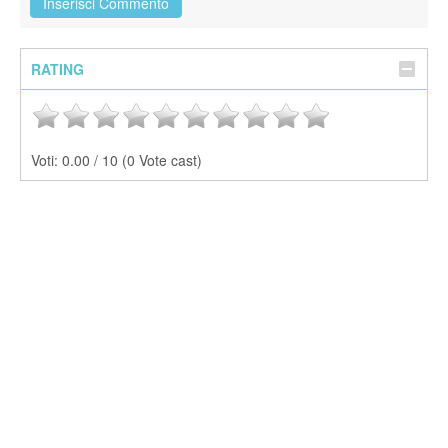
RATING
Voti:
0.00 / 10 (0 Vote cast)