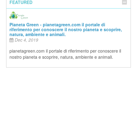
FEATURED
Pianeta Green - pianetagreen.com il portale di
riferimento per conoscere il nostro pianeta e scoprire,
natura, ambiente e animali.
Dec 4, 2019
pianetagreen.com il portale di riferimento per conoscere il
nostro pianeta e scoprire, natura, ambiente e animali.