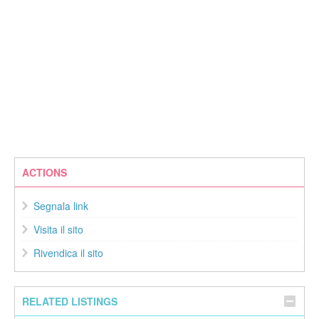
ACTIONS
Segnala link
Visita il sito
Rivendica il sito
RELATED LISTINGS