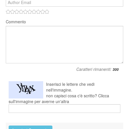
Commento
Caratteri rimanenti:
Inserisci le lettere che vedi
nell'immagine.
non capisci cosa c'è scritto? Clicca
sull'immagine per averne un'altra