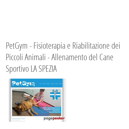
PetGym - Fisioterapia e Riabilitazione dei
Piccoli Animali - Allenamento del Cane
Sportivo LA SPEZIA