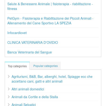
Salute & Benessere Animale | fisioterapia - riabilitazione -
fitness
PetGym - Fisioterapia e Riabilitazione dei Piccoli Animali -
Allenamento del Cane Sportivo LA SPEZIA
Infocardiovet
CLINICA VATERINARIA D'OVIDIO
Banca Veterinaria del Sangue
Popular categories
Top categories
Agriturismi, B&B, Bar, alberghi, hotel, Spiagge ecc che
accettano cani, gatti e altri animali
Altri animali domestici
Animali da Cortile e della Stalla
Animali Selvatici