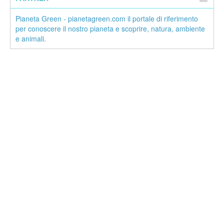
Pianeta Green - pianetagreen.com il portale di riferimento
per conoscere il nostro pianeta e scoprire, natura, ambiente
e animali.