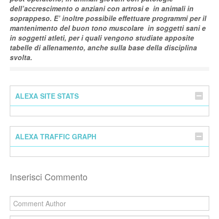
dell’accrescimento o anziani con artrosi e in animali in
soprappeso.
E’ inoltre possibile effettuare programmi per il
mantenimento del buon tono muscolare in soggetti sani e
in soggetti atleti, per i quali vengono studiate apposite
tabelle di allenamento, anche sulla base della disciplina
svolta.
ALEXA SITE STATS
ALEXA TRAFFIC GRAPH
Inserisci Commento