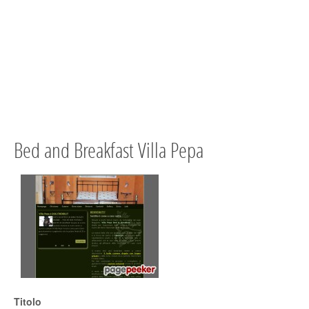
Bed and Breakfast Villa Pepa
Titolo