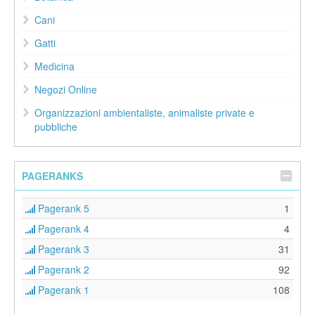
Cani
Gatti
Medicina
Negozi Online
Organizzazioni ambientaliste, animaliste private e
pubbliche
PAGERANKS
Pagerank 5
1
Pagerank 4
4
Pagerank 3
31
Pagerank 2
92
Pagerank 1
108