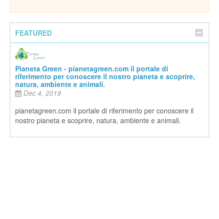
FEATURED
Pianeta Green - pianetagreen.com il portale di
riferimento per conoscere il nostro pianeta e scoprire,
natura, ambiente e animali.
Dec 4, 2019
pianetagreen.com il portale di riferimento per conoscere il
nostro pianeta e scoprire, natura, ambiente e animali.