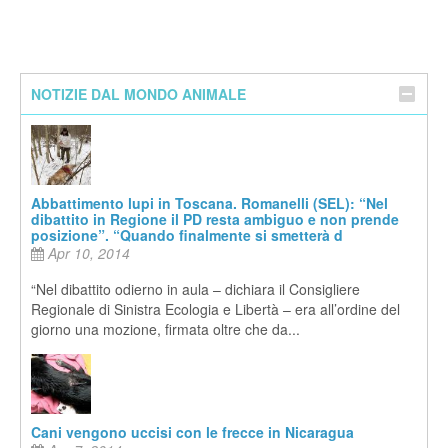
NOTIZIE DAL MONDO ANIMALE
Abbattimento lupi in Toscana. Romanelli (SEL): “Nel
dibattito in Regione il PD resta ambiguo e non prende
posizione”. “Quando finalmente si smetterà d
Apr 10, 2014
“Nel dibattito odierno in aula – dichiara il Consigliere
Regionale di Sinistra Ecologia e Libertà – era all’ordine del
giorno una mozione, firmata oltre che da...
Cani vengono uccisi con le frecce in Nicaragua