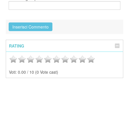
RATING
Voti:
0.00 / 10 (0 Vote cast)