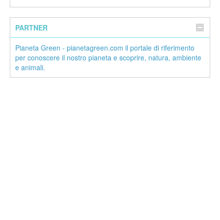
PARTNER
Pianeta Green - pianetagreen.com il portale di riferimento
per conoscere il nostro pianeta e scoprire, natura, ambiente
e animali.