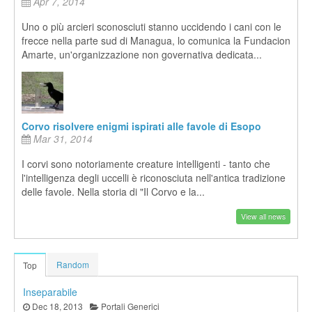
Apr 7, 2014
Uno o più arcieri sconosciuti stanno uccidendo i cani con le
frecce nella parte sud di Managua, lo comunica la Fundacion
Amarte, un'organizzazione non governativa dedicata...
Corvo risolvere enigmi ispirati alle favole di Esopo
Mar 31, 2014
I corvi sono notoriamente creature intelligenti - tanto che
l'intelligenza degli uccelli è riconosciuta nell'antica tradizione
delle favole. Nella storia di "Il Corvo e la...
View all news
Random
Top
Inseparabile
Dec 18, 2013
Portali Generici