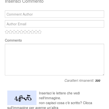
Inserisci Commento
Commento
Caratteri rimanenti:
Inserisci le lettere che vedi
nell'immagine.
non capisci cosa c'è scritto? Clicca
sull'immagine per averne un'altra