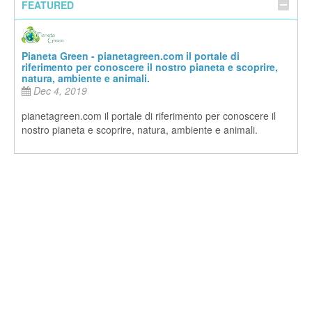
FEATURED
Pianeta Green - pianetagreen.com il portale di
riferimento per conoscere il nostro pianeta e scoprire,
natura, ambiente e animali.
Dec 4, 2019
pianetagreen.com il portale di riferimento per conoscere il
nostro pianeta e scoprire, natura, ambiente e animali.