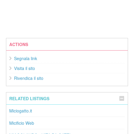
ACTIONS
Segnala link
Visita il sito
Rivendica il sito
RELATED LISTINGS
Miciogatto.it
Micificio Web