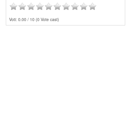
Voti:
0.00 / 10 (0 Vote cast)