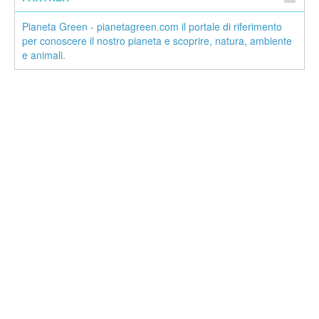
Pianeta Green - pianetagreen.com il portale di riferimento
per conoscere il nostro pianeta e scoprire, natura, ambiente
e animali.