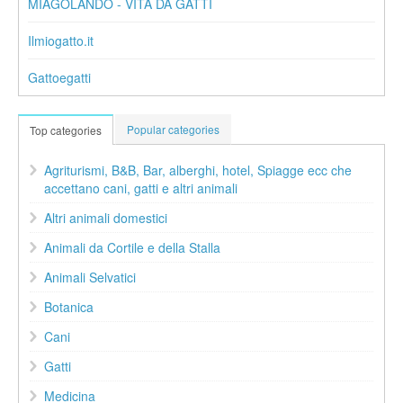
MIAGOLANDO - VITA DA GATTI
Ilmiogatto.it
Gattoegatti
Popular categories
Top categories
Agriturismi, B&B, Bar, alberghi, hotel, Spiagge ecc che
accettano cani, gatti e altri animali
Altri animali domestici
Animali da Cortile e della Stalla
Animali Selvatici
Botanica
Cani
Gatti
Medicina