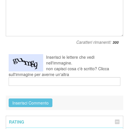
Caratteri rimanenti:
Inserisci le lettere che vedi
nell'immagine.
non capisci cosa c'è scritto? Clicca
sull'immagine per averne un'altra
RATING