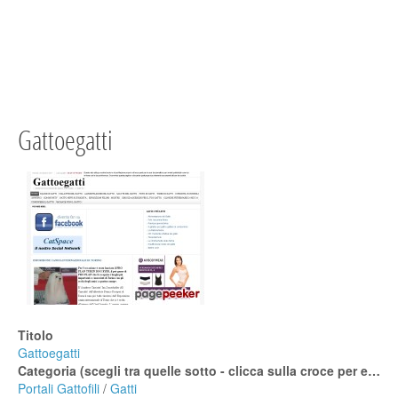
Gattoegatti
Titolo
Gattoegatti
Categoria (scegli tra quelle sotto - clicca sulla croce per espanderle)
Portali Gattofili
/
Gatti