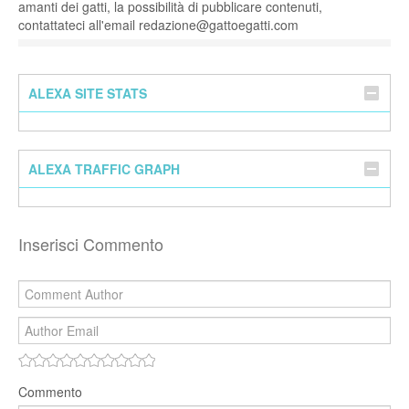
amanti dei gatti, la possibilità di pubblicare contenuti,
contattateci all'email redazione@gattoegatti.com
ALEXA SITE STATS
ALEXA TRAFFIC GRAPH
Inserisci Commento
Commento