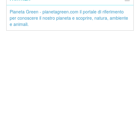
Pianeta Green - pianetagreen.com il portale di riferimento
per conoscere il nostro pianeta e scoprire, natura, ambiente
e animali.