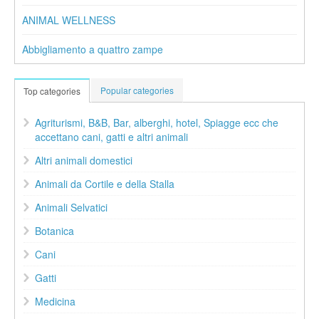
ANIMAL WELLNESS
Abbigliamento a quattro zampe
Popular categories
Top categories
Agriturismi, B&B, Bar, alberghi, hotel, Spiagge ecc che
accettano cani, gatti e altri animali
Altri animali domestici
Animali da Cortile e della Stalla
Animali Selvatici
Botanica
Cani
Gatti
Medicina