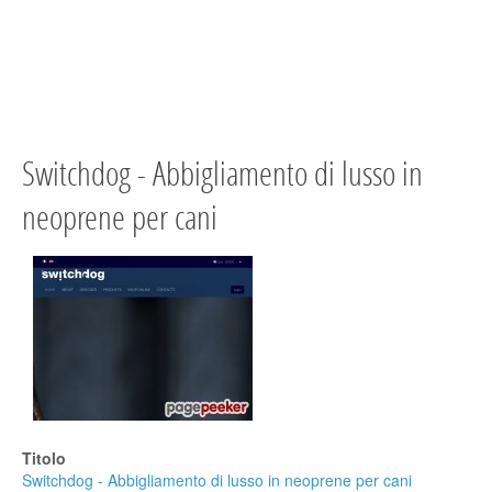
Switchdog - Abbigliamento di lusso in
neoprene per cani
Titolo
Switchdog - Abbigliamento di lusso in neoprene per cani