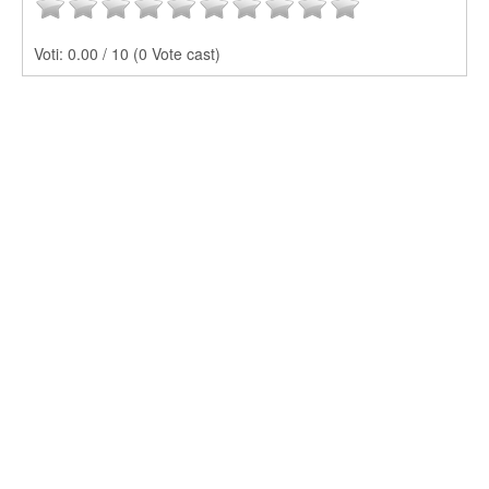
Voti:
0.00 / 10 (0 Vote cast)