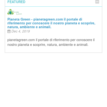
FEATURED
Pianeta Green - pianetagreen.com il portale di
riferimento per conoscere il nostro pianeta e scoprire,
natura, ambiente e animali.
Dec 4, 2019
pianetagreen.com il portale di riferimento per conoscere il
nostro pianeta e scoprire, natura, ambiente e animali.