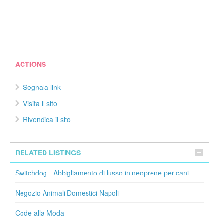
ACTIONS
Segnala link
Visita il sito
Rivendica il sito
RELATED LISTINGS
Switchdog - Abbigliamento di lusso in neoprene per cani
Negozio Animali Domestici Napoli
Code alla Moda