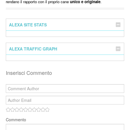
rendano il rapporto con il proprio cane
unico e originale
.
ALEXA SITE STATS
ALEXA TRAFFIC GRAPH
Inserisci Commento
Commento