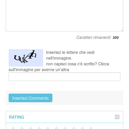
Caratteri rimanenti:
Inserisci le lettere che vedi
nell'immagine.
non capisci cosa c'è scritto? Clicca
sull'immagine per averne un'altra
RATING