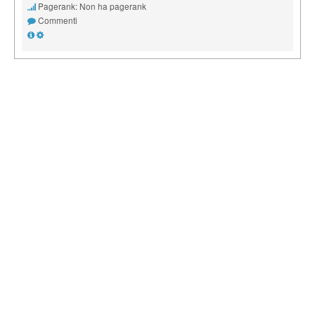
Pagerank: Non ha pagerank
Commenti