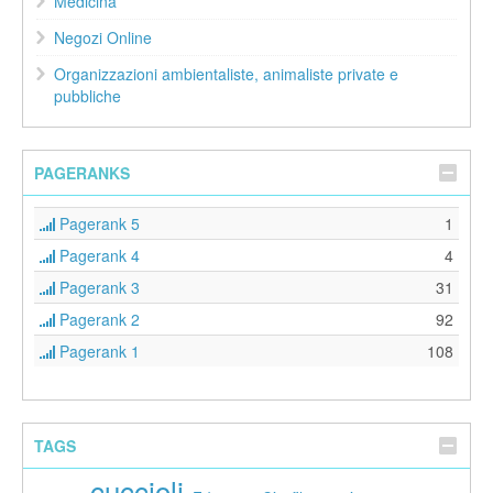
Medicina
Negozi Online
Organizzazioni ambientaliste, animaliste private e
pubbliche
PAGERANKS
Pagerank 5
1
Pagerank 4
4
Pagerank 3
31
Pagerank 2
92
Pagerank 1
108
TAGS
cuccioli