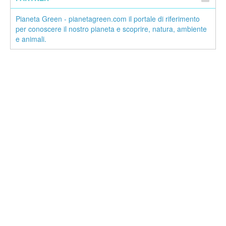
Pianeta Green - pianetagreen.com il portale di riferimento
per conoscere il nostro pianeta e scoprire, natura, ambiente
e animali.