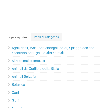
Popular categories
Top categories
Agriturismi, B&B, Bar, alberghi, hotel, Spiagge ecc che
accettano cani, gatti e altri animali
Altri animali domestici
Animali da Cortile e della Stalla
Animali Selvatici
Botanica
Cani
Gatti