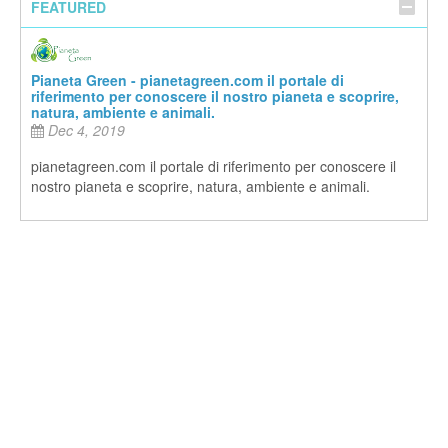
FEATURED
Pianeta Green - pianetagreen.com il portale di
riferimento per conoscere il nostro pianeta e scoprire,
natura, ambiente e animali.
Dec 4, 2019
pianetagreen.com il portale di riferimento per conoscere il
nostro pianeta e scoprire, natura, ambiente e animali.