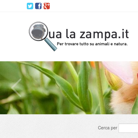
Cerca per