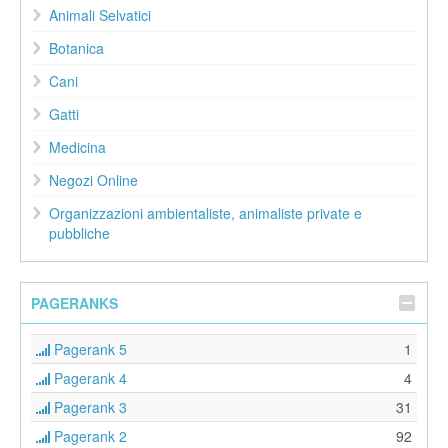
Animali Selvatici
Botanica
Cani
Gatti
Medicina
Negozi Online
Organizzazioni ambientaliste, animaliste private e
pubbliche
PAGERANKS
Pagerank 5
1
Pagerank 4
4
Pagerank 3
31
Pagerank 2
92