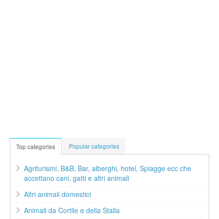
Popular categories
Top categories
Agriturismi, B&B, Bar, alberghi, hotel, Spiagge ecc che
accettano cani, gatti e altri animali
Altri animali domestici
Animali da Cortile e della Stalla