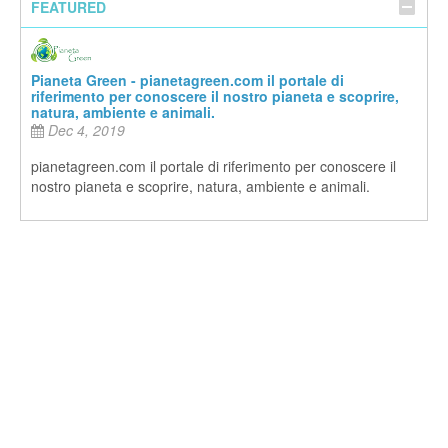
FEATURED
Pianeta Green - pianetagreen.com il portale di
riferimento per conoscere il nostro pianeta e scoprire,
natura, ambiente e animali.
Dec 4, 2019
pianetagreen.com il portale di riferimento per conoscere il
nostro pianeta e scoprire, natura, ambiente e animali.