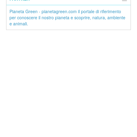
Pianeta Green - pianetagreen.com il portale di riferimento
per conoscere il nostro pianeta e scoprire, natura, ambiente
e animali.