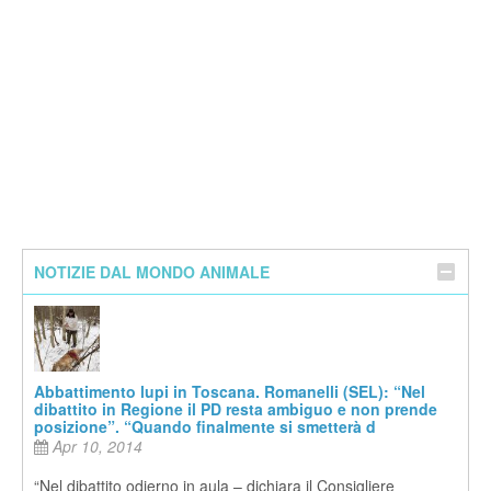
NOTIZIE DAL MONDO ANIMALE
Abbattimento lupi in Toscana. Romanelli (SEL): “Nel
dibattito in Regione il PD resta ambiguo e non prende
posizione”. “Quando finalmente si smetterà d
Apr 10, 2014
“Nel dibattito odierno in aula – dichiara il Consigliere