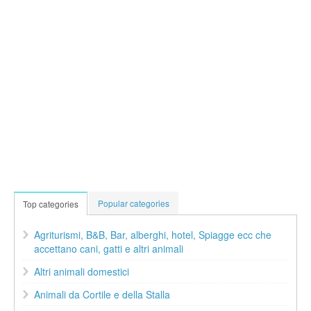
Popular categories
Top categories
Agriturismi, B&B, Bar, alberghi, hotel, Spiagge ecc che
accettano cani, gatti e altri animali
Altri animali domestici
Animali da Cortile e della Stalla