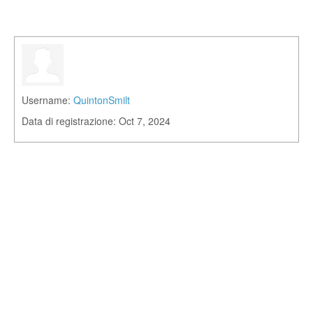
Username:
QuintonSmilt
Data di registrazione: Oct 7, 2024