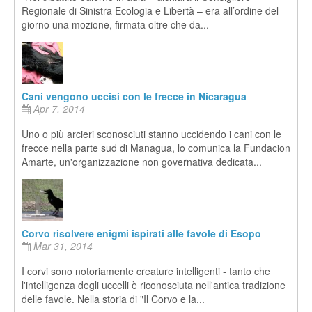
Regionale di Sinistra Ecologia e Libertà – era all’ordine del
giorno una mozione, firmata oltre che da...
Cani vengono uccisi con le frecce in Nicaragua
Apr 7, 2014
Uno o più arcieri sconosciuti stanno uccidendo i cani con le
frecce nella parte sud di Managua, lo comunica la Fundacion
Amarte, un'organizzazione non governativa dedicata...
Corvo risolvere enigmi ispirati alle favole di Esopo
Mar 31, 2014
I corvi sono notoriamente creature intelligenti - tanto che
l'intelligenza degli uccelli è riconosciuta nell'antica tradizione
delle favole. Nella storia di "Il Corvo e la...