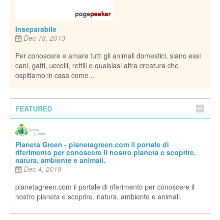
pianetagreen.com il portale di riferimento per conoscere il
nostro pianeta e scoprire, natura, ambiente e animali.
iano essi
he
FEATURED
Pianeta Green - pianetagreen.com il portale di
riferimento per conoscere il nostro pianeta e scoprire,
natura, ambiente e animali.
Dec 4, 2019
pianetagreen.com il portale di riferimento per conoscere il
nostro pianeta e scoprire, natura, ambiente e animali.