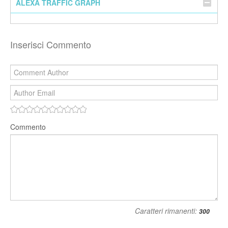
ALEXA TRAFFIC GRAPH
Inserisci Commento
Commento
Caratteri rimanenti: