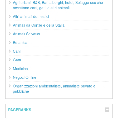
Agriturismi, B&B, Bar, alberghi, hotel, Spiagge ecc che
accettano cani, gatti e altri animali
Altri animali domestici
Animali da Cortile e della Stalla
Animali Selvatici
Botanica
Cani
Gatti
Medicina
Negozi Online
Organizzazioni ambientaliste, animaliste private e
pubbliche
PAGERANKS