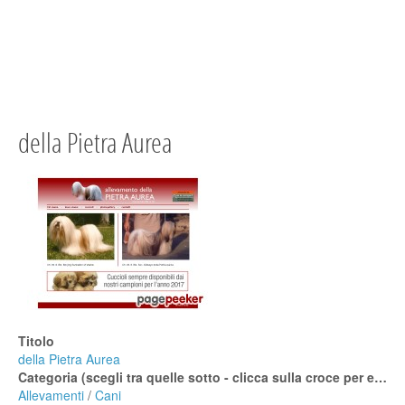
della Pietra Aurea
Titolo
della Pietra Aurea
Categoria (scegli tra quelle sotto - clicca sulla croce per espanderle)
Allevamenti
/
Cani