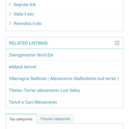
Segnala link
Visita il sito
Rivendica il sito
RELATED LISTINGS
Zwergpinscher Nord-Est
wildjack kennel
Villamagna Staffords ( Allevamento Staffordshire bull terrier )
Tibetan Terrier allevamento Lost Valley
Tartufi e Cani Allevamento
Popular categories
Top categories