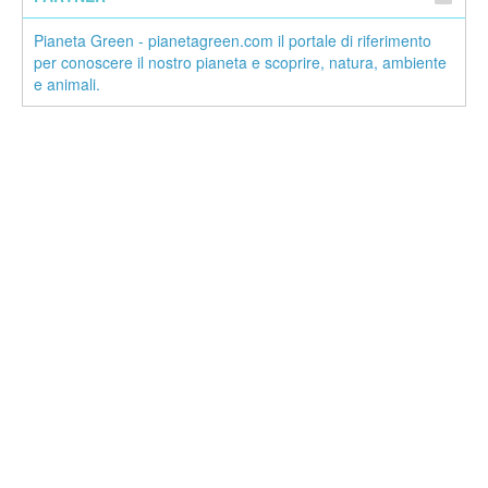
Pianeta Green - pianetagreen.com il portale di riferimento
per conoscere il nostro pianeta e scoprire, natura, ambiente
e animali.