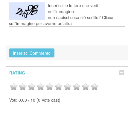
Inserisci le lettere che vedi
nell'immagine.
non capisci cosa c'è scritto? Clicca
sull'immagine per averne un'altra
RATING
Voti:
0.00 / 10 (0 Vote cast)