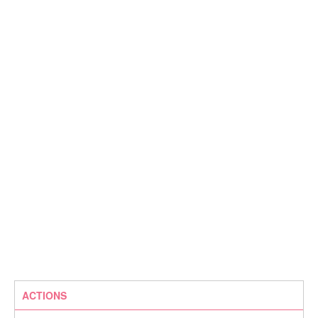
ACTIONS