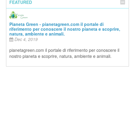
FEATURED
Pianeta Green - pianetagreen.com il portale di
riferimento per conoscere il nostro pianeta e scoprire,
natura, ambiente e animali.
Dec 4, 2019
pianetagreen.com il portale di riferimento per conoscere il
nostro pianeta e scoprire, natura, ambiente e animali.