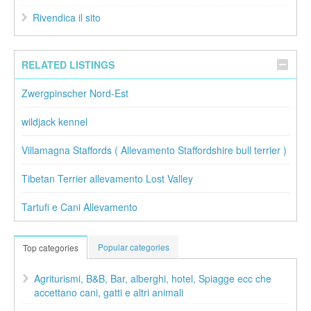
Rivendica il sito
RELATED LISTINGS
Zwergpinscher Nord-Est
wildjack kennel
Villamagna Staffords ( Allevamento Staffordshire bull terrier )
Tibetan Terrier allevamento Lost Valley
Tartufi e Cani Allevamento
Popular categories
Top categories
Agriturismi, B&B, Bar, alberghi, hotel, Spiagge ecc che
accettano cani, gatti e altri animali