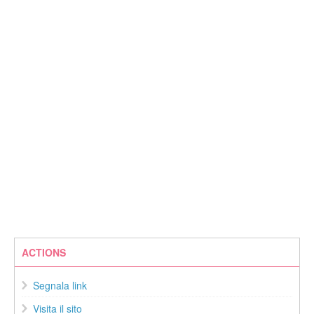
ACTIONS
Segnala link
Visita il sito