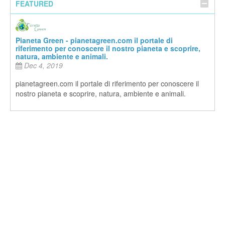
FEATURED
Pianeta Green - pianetagreen.com il portale di
riferimento per conoscere il nostro pianeta e scoprire,
natura, ambiente e animali.
Dec 4, 2019
pianetagreen.com il portale di riferimento per conoscere il
nostro pianeta e scoprire, natura, ambiente e animali.