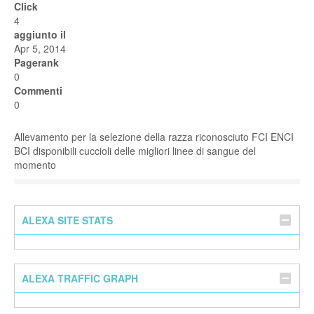
Click
4
aggiunto il
Apr 5, 2014
Pagerank
0
Commenti
0
Allevamento per la selezione della razza riconosciuto FCI ENCI
BCI disponibili cuccioli delle migliori linee di sangue del
momento
ALEXA SITE STATS
ALEXA TRAFFIC GRAPH