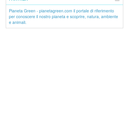
Pianeta Green - pianetagreen.com il portale di riferimento
per conoscere il nostro pianeta e scoprire, natura, ambiente
e animali.