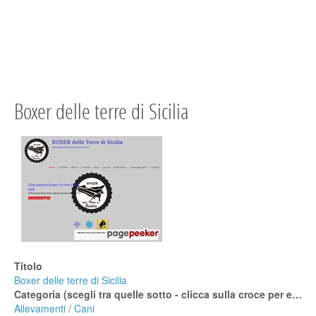
Boxer delle terre di Sicilia
Titolo
Boxer delle terre di Sicilia
Categoria (scegli tra quelle sotto - clicca sulla croce per espanderle)
Allevamenti
/
Cani