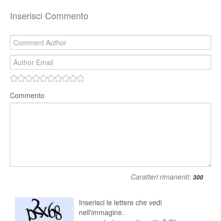
Inserisci Commento
Commento
Caratteri rimanenti:
Inserisci le lettere che vedi
nell'immagine.