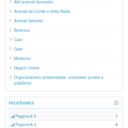
Altri animali domestici
Animali da Cortile e della Stalla
Animali Selvatici
Botanica
Cani
Gatti
Medicina
Negozi Online
Organizzazioni ambientaliste, animaliste private e
pubbliche
PAGERANKS
Pagerank 5
1
Pagerank 4
4