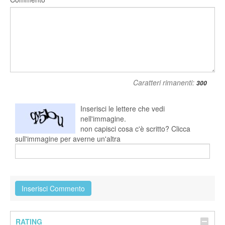
Caratteri rimanenti:
Inserisci le lettere che vedi
nell'immagine.
non capisci cosa c'è scritto? Clicca
sull'immagine per averne un'altra
RATING