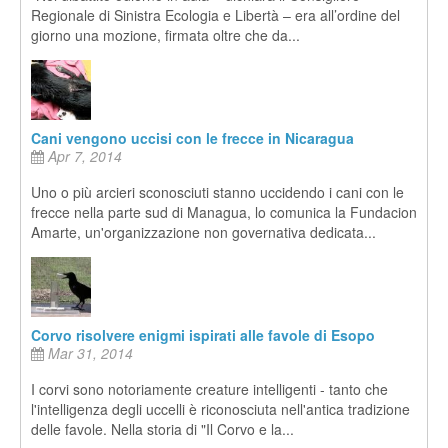
Regionale di Sinistra Ecologia e Libertà – era all’ordine del
giorno una mozione, firmata oltre che da...
Cani vengono uccisi con le frecce in Nicaragua
Apr 7, 2014
Uno o più arcieri sconosciuti stanno uccidendo i cani con le
frecce nella parte sud di Managua, lo comunica la Fundacion
Amarte, un'organizzazione non governativa dedicata...
Corvo risolvere enigmi ispirati alle favole di Esopo
Mar 31, 2014
I corvi sono notoriamente creature intelligenti - tanto che
l'intelligenza degli uccelli è riconosciuta nell'antica tradizione
delle favole. Nella storia di "Il Corvo e la...