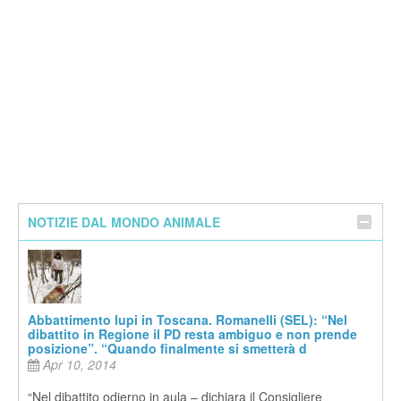
NOTIZIE DAL MONDO ANIMALE
Abbattimento lupi in Toscana. Romanelli (SEL): “Nel
dibattito in Regione il PD resta ambiguo e non prende
posizione”. “Quando finalmente si smetterà d
Apr 10, 2014
“Nel dibattito odierno in aula – dichiara il Consigliere