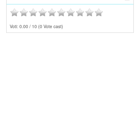
Voti:
0.00 / 10 (0 Vote cast)