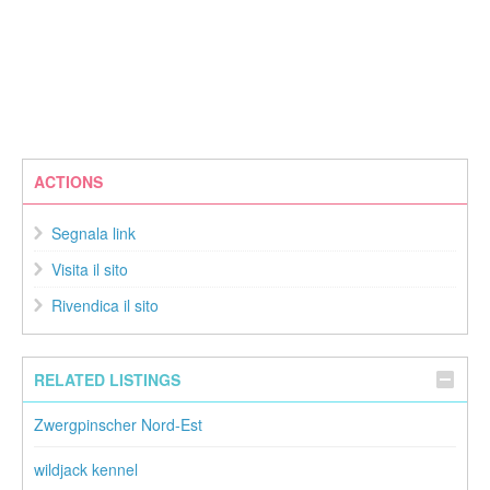
ACTIONS
Segnala link
Visita il sito
Rivendica il sito
RELATED LISTINGS
Zwergpinscher Nord-Est
wildjack kennel