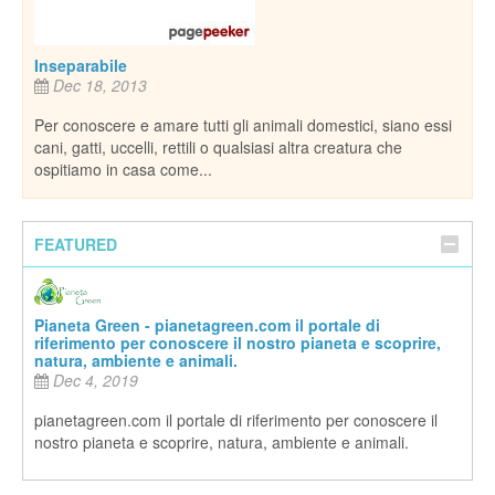
il
piane
nost
Inseparabile
Dec 18, 2013
Per conoscere e amare tutti gli animali domestici, siano essi
cani, gatti, uccelli, rettili o qualsiasi altra creatura che
ospitiamo in casa come...
FEATURED
Pianeta Green - pianetagreen.com il portale di
riferimento per conoscere il nostro pianeta e scoprire,
natura, ambiente e animali.
Dec 4, 2019
pianetagreen.com il portale di riferimento per conoscere il
nostro pianeta e scoprire, natura, ambiente e animali.