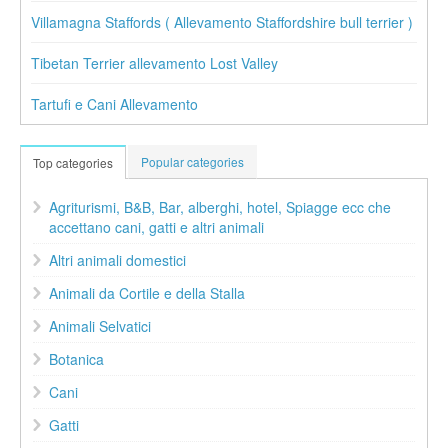
Villamagna Staffords ( Allevamento Staffordshire bull terrier )
Tibetan Terrier allevamento Lost Valley
Tartufi e Cani Allevamento
Popular categories
Top categories
Agriturismi, B&B, Bar, alberghi, hotel, Spiagge ecc che
accettano cani, gatti e altri animali
Altri animali domestici
Animali da Cortile e della Stalla
Animali Selvatici
Botanica
Cani
Gatti