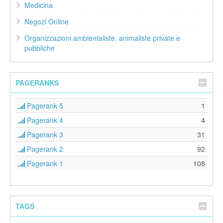
Medicina
Negozi Online
Organizzazioni ambientaliste, animaliste private e
pubbliche
PAGERANKS
Pagerank 5
1
Pagerank 4
4
Pagerank 3
31
Pagerank 2
92
Pagerank 1
108
TAGS