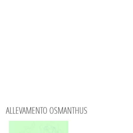
ALLEVAMENTO OSMANTHUS