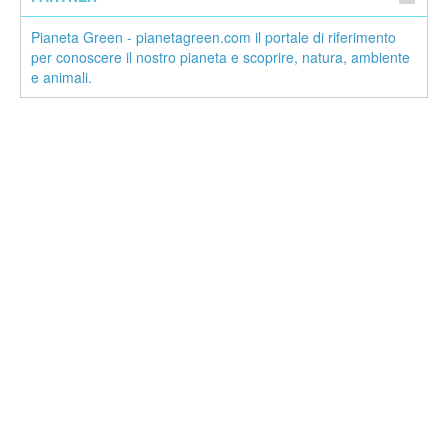
Pianeta Green - pianetagreen.com il portale di riferimento
per conoscere il nostro pianeta e scoprire, natura, ambiente
e animali.