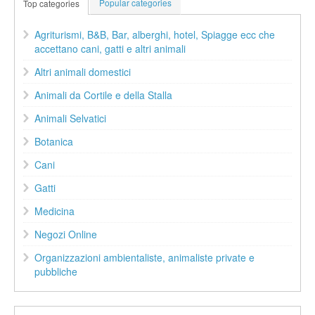
Popular categories
Top categories
Agriturismi, B&B, Bar, alberghi, hotel, Spiagge ecc che
accettano cani, gatti e altri animali
Altri animali domestici
Animali da Cortile e della Stalla
Animali Selvatici
Botanica
Cani
Gatti
Medicina
Negozi Online
Organizzazioni ambientaliste, animaliste private e
pubbliche