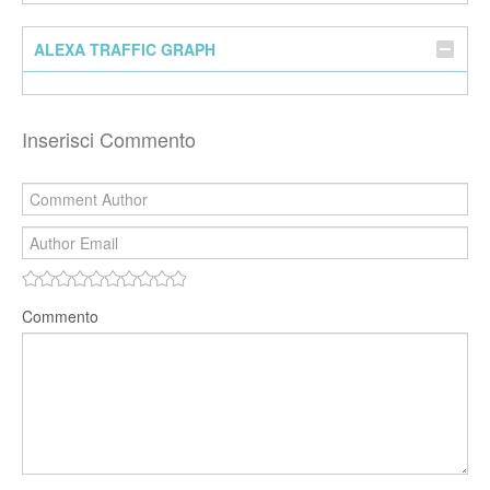
ALEXA TRAFFIC GRAPH
Inserisci Commento
Commento