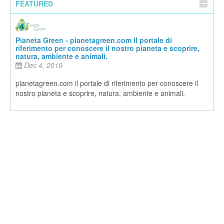
FEATURED
Pianeta Green - pianetagreen.com il portale di
riferimento per conoscere il nostro pianeta e scoprire,
natura, ambiente e animali.
Dec 4, 2019
pianetagreen.com il portale di riferimento per conoscere il
nostro pianeta e scoprire, natura, ambiente e animali.