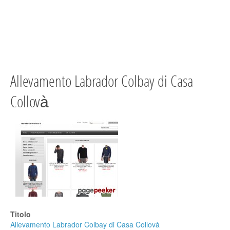
Allevamento Labrador Colbay di Casa
Collovà
Titolo
Allevamento Labrador Colbay di Casa Collovà