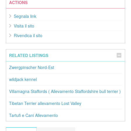
ACTIONS
Segnala link
Visita il sito
Rivendica il sito
RELATED LISTINGS
Zwergpinscher Nord-Est
wildjack kennel
Villamagna Staffords ( Allevamento Staffordshire bull terrier )
Tibetan Terrier allevamento Lost Valley
Tartufi e Cani Allevamento