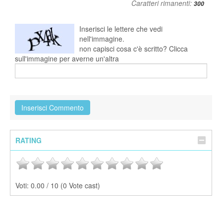
Caratteri rimanenti:
Inserisci le lettere che vedi
nell'immagine.
non capisci cosa c'è scritto? Clicca
sull'immagine per averne un'altra
RATING
Voti:
0.00 / 10 (0 Vote cast)