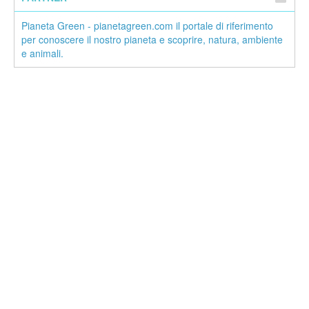
Pianeta Green - pianetagreen.com il portale di riferimento
per conoscere il nostro pianeta e scoprire, natura, ambiente
e animali.