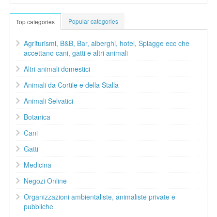
Popular categories
Top categories
Agriturismi, B&B, Bar, alberghi, hotel, Spiagge ecc che
accettano cani, gatti e altri animali
Altri animali domestici
Animali da Cortile e della Stalla
Animali Selvatici
Botanica
Cani
Gatti
Medicina
Negozi Online
Organizzazioni ambientaliste, animaliste private e
pubbliche