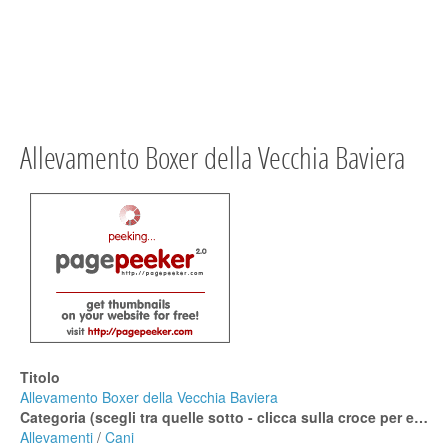
Allevamento Boxer della Vecchia Baviera
Titolo
Allevamento Boxer della Vecchia Baviera
Categoria (scegli tra quelle sotto - clicca sulla croce per espanderle)
Allevamenti
/
Cani