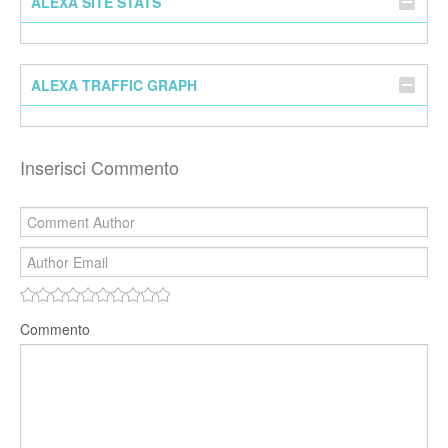
ALEXA SITE STATS
ALEXA TRAFFIC GRAPH
Inserisci Commento
Commento