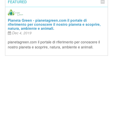
FEATURED
Pianeta Green - pianetagreen.com il portale di
riferimento per conoscere il nostro pianeta e scoprire,
natura, ambiente e animali.
Dec 4, 2019
pianetagreen.com il portale di riferimento per conoscere il
nostro pianeta e scoprire, natura, ambiente e animali.