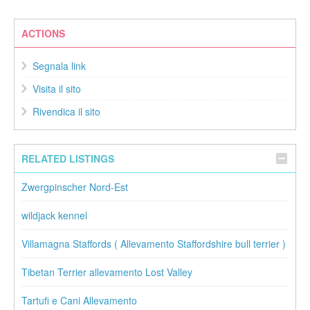
ACTIONS
Segnala link
Visita il sito
Rivendica il sito
RELATED LISTINGS
Zwergpinscher Nord-Est
wildjack kennel
Villamagna Staffords ( Allevamento Staffordshire bull terrier )
Tibetan Terrier allevamento Lost Valley
Tartufi e Cani Allevamento