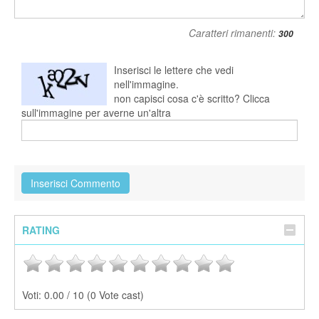
Caratteri rimanenti:
Inserisci le lettere che vedi
nell'immagine.
non capisci cosa c'è scritto? Clicca
sull'immagine per averne un'altra
RATING
Voti:
0.00 / 10 (0 Vote cast)