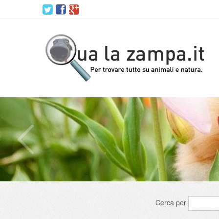
Cerca per