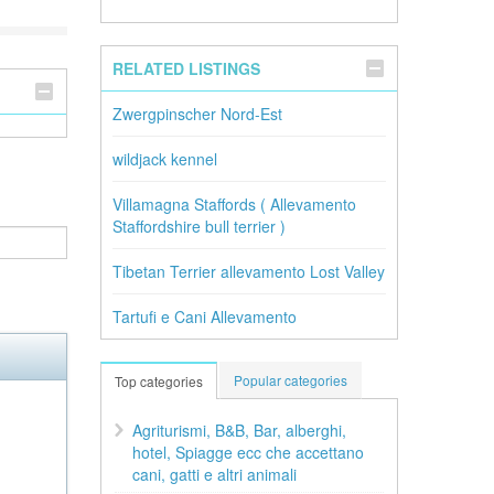
RELATED LISTINGS
Zwergpinscher Nord-Est
wildjack kennel
Villamagna Staffords ( Allevamento
Staffordshire bull terrier )
Tibetan Terrier allevamento Lost Valley
Tartufi e Cani Allevamento
Popular categories
Top categories
Agriturismi, B&B, Bar, alberghi,
hotel, Spiagge ecc che accettano
cani, gatti e altri animali