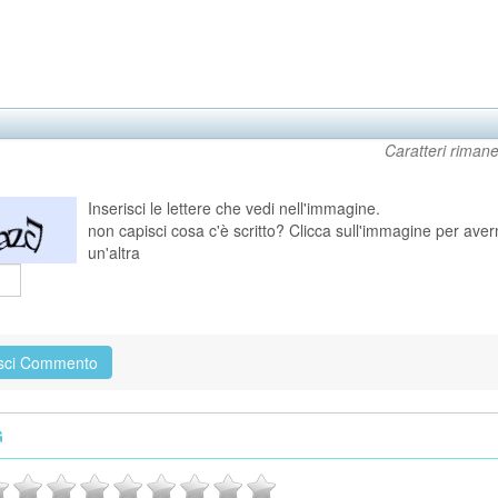
Caratteri rimane
Inserisci le lettere che vedi nell'immagine.
non capisci cosa c'è scritto? Clicca sull'immagine per ave
un'altra
G