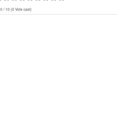
0 / 10 (0 Vote cast)