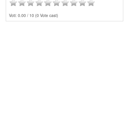
Voti:
0.00 / 10 (0 Vote cast)