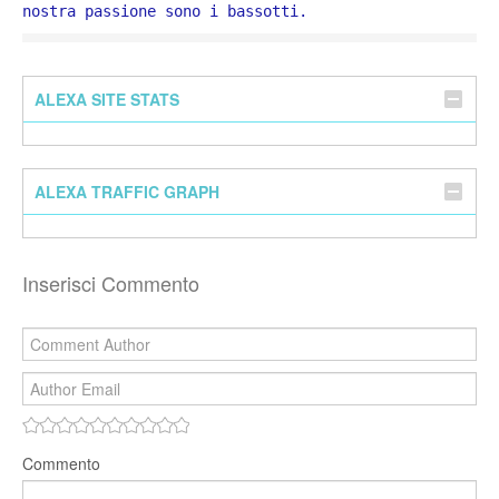
nostra passione sono i bassotti.
ALEXA SITE STATS
ALEXA TRAFFIC GRAPH
Inserisci Commento
Commento