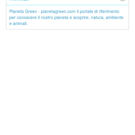
Pianeta Green - pianetagreen.com il portale di riferimento
per conoscere il nostro pianeta e scoprire, natura, ambiente
e animali.