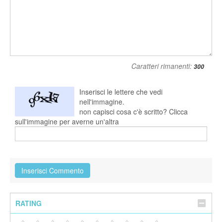
Caratteri rimanenti:
Inserisci le lettere che vedi
nell'immagine.
non capisci cosa c'è scritto? Clicca
sull'immagine per averne un'altra
RATING