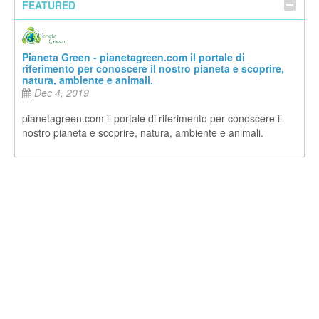
FEATURED
Pianeta Green - pianetagreen.com il portale di
riferimento per conoscere il nostro pianeta e scoprire,
natura, ambiente e animali.
Dec 4, 2019
pianetagreen.com il portale di riferimento per conoscere il
nostro pianeta e scoprire, natura, ambiente e animali.