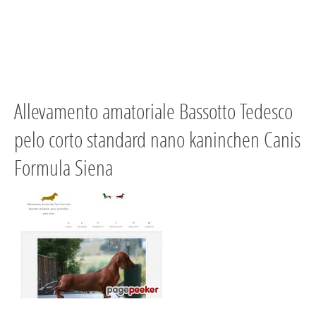
Allevamento amatoriale Bassotto Tedesco
pelo corto standard nano kaninchen Canis
Formula Siena