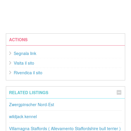
ACTIONS
Segnala link
Visita il sito
Rivendica il sito
RELATED LISTINGS
Zwergpinscher Nord-Est
wildjack kennel
Villamagna Staffords ( Allevamento Staffordshire bull terrier )