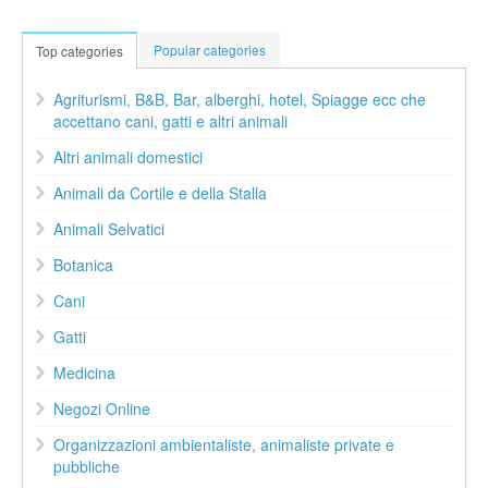
Popular categories
Top categories
Agriturismi, B&B, Bar, alberghi, hotel, Spiagge ecc che
accettano cani, gatti e altri animali
Altri animali domestici
Animali da Cortile e della Stalla
Animali Selvatici
Botanica
Cani
Gatti
Medicina
Negozi Online
Organizzazioni ambientaliste, animaliste private e
pubbliche