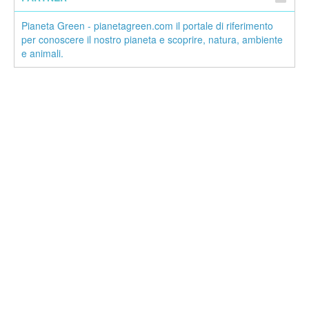
Pianeta Green - pianetagreen.com il portale di riferimento
per conoscere il nostro pianeta e scoprire, natura, ambiente
e animali.