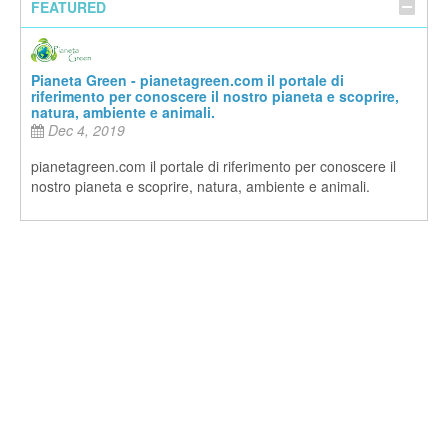
FEATURED
Pianeta Green - pianetagreen.com il portale di
riferimento per conoscere il nostro pianeta e scoprire,
natura, ambiente e animali.
Dec 4, 2019
pianetagreen.com il portale di riferimento per conoscere il
nostro pianeta e scoprire, natura, ambiente e animali.