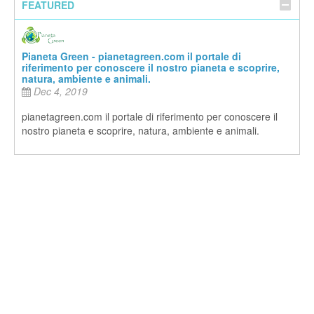
FEATURED
Pianeta Green - pianetagreen.com il portale di
riferimento per conoscere il nostro pianeta e scoprire,
natura, ambiente e animali.
Dec 4, 2019
pianetagreen.com il portale di riferimento per conoscere il
nostro pianeta e scoprire, natura, ambiente e animali.