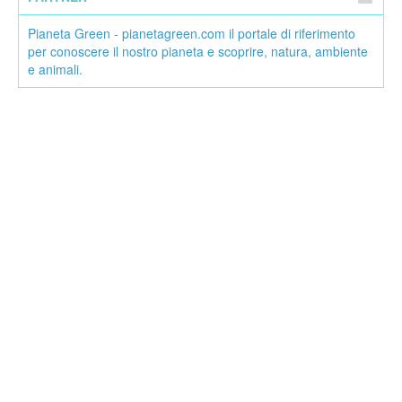
Pianeta Green - pianetagreen.com il portale di riferimento
per conoscere il nostro pianeta e scoprire, natura, ambiente
e animali.