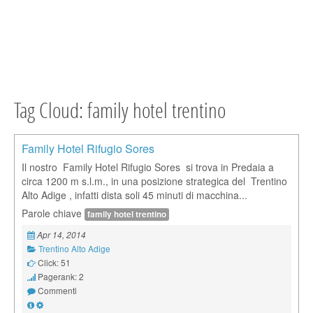
Tag Cloud: family hotel trentino
Family Hotel Rifugio Sores
Il nostro Family Hotel Rifugio Sores si trova in Predaia a
circa 1200 m s.l.m., in una posizione strategica del Trentino
Alto Adige , infatti dista soli 45 minuti di macchina...
Parole chiave
family hotel trentino
Apr 14, 2014
Trentino Alto Adige
Click: 51
Pagerank: 2
Commenti