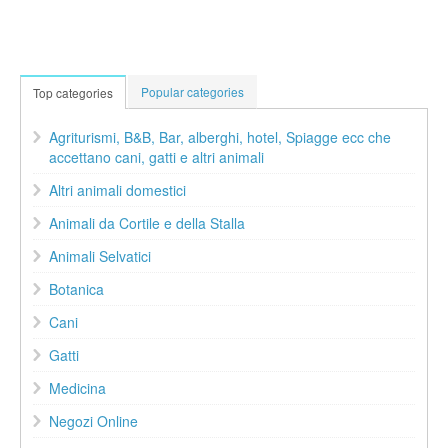
Popular categories
Top categories
Agriturismi, B&B, Bar, alberghi, hotel, Spiagge ecc che
accettano cani, gatti e altri animali
Altri animali domestici
Animali da Cortile e della Stalla
Animali Selvatici
Botanica
Cani
Gatti
Medicina
Negozi Online