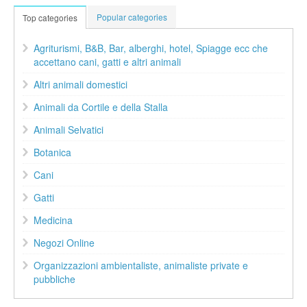
Popular categories
Top categories
Agriturismi, B&B, Bar, alberghi, hotel, Spiagge ecc che
accettano cani, gatti e altri animali
Altri animali domestici
Animali da Cortile e della Stalla
Animali Selvatici
Botanica
Cani
Gatti
Medicina
Negozi Online
Organizzazioni ambientaliste, animaliste private e
pubbliche