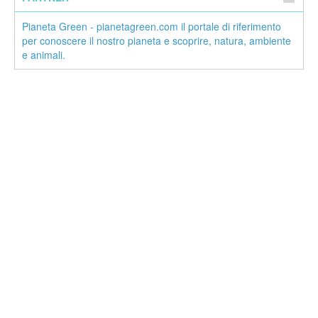
Pianeta Green - pianetagreen.com il portale di riferimento
per conoscere il nostro pianeta e scoprire, natura, ambiente
e animali.