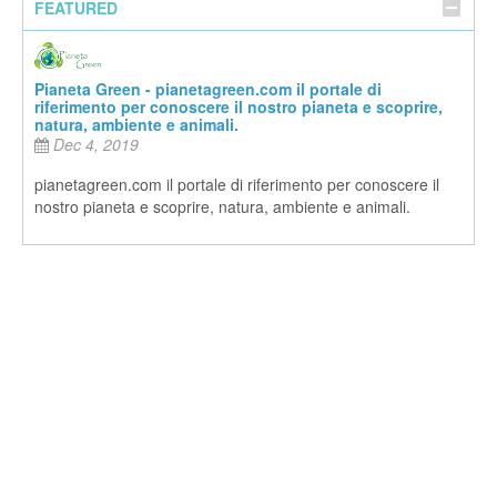
FEATURED
Pianeta Green - pianetagreen.com il portale di
riferimento per conoscere il nostro pianeta e scoprire,
natura, ambiente e animali.
Dec 4, 2019
pianetagreen.com il portale di riferimento per conoscere il
nostro pianeta e scoprire, natura, ambiente e animali.