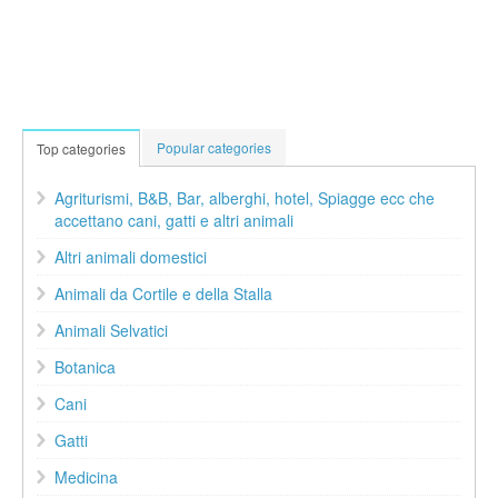
Popular categories
Top categories
Agriturismi, B&B, Bar, alberghi, hotel, Spiagge ecc che
accettano cani, gatti e altri animali
Altri animali domestici
Animali da Cortile e della Stalla
Animali Selvatici
Botanica
Cani
Gatti
Medicina