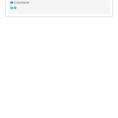
Commenti