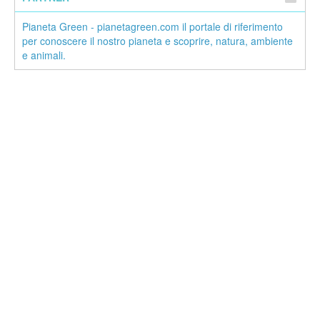
Pianeta Green - pianetagreen.com il portale di riferimento
per conoscere il nostro pianeta e scoprire, natura, ambiente
e animali.