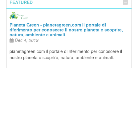
FEATURED
Pianeta Green - pianetagreen.com il portale di
riferimento per conoscere il nostro pianeta e scoprire,
natura, ambiente e animali.
Dec 4, 2019
pianetagreen.com il portale di riferimento per conoscere il
nostro pianeta e scoprire, natura, ambiente e animali.