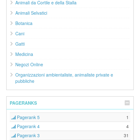
Animali da Cortile e della Stalla
Animali Selvatici
Botanica
Cani
Gatti
Medicina
Negozi Online
Organizzazioni ambientaliste, animaliste private e
pubbliche
PAGERANKS
Pagerank 5
1
Pagerank 4
4
Pagerank 3
31