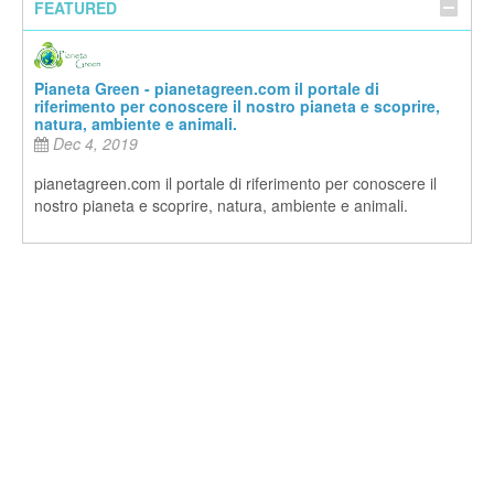
FEATURED
Pianeta Green - pianetagreen.com il portale di
riferimento per conoscere il nostro pianeta e scoprire,
natura, ambiente e animali.
Dec 4, 2019
pianetagreen.com il portale di riferimento per conoscere il
nostro pianeta e scoprire, natura, ambiente e animali.