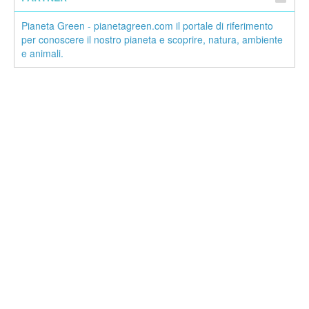
Pianeta Green - pianetagreen.com il portale di riferimento
per conoscere il nostro pianeta e scoprire, natura, ambiente
e animali.