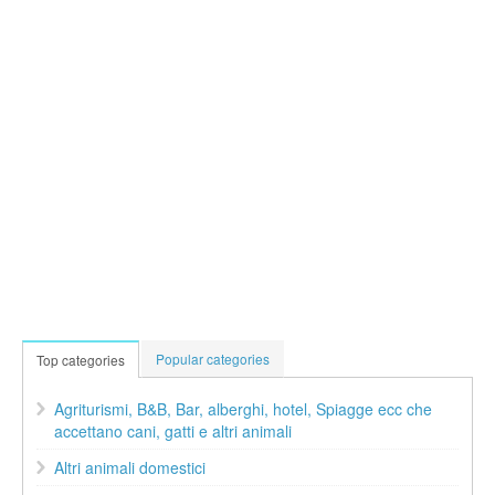
Popular categories
Top categories
Agriturismi, B&B, Bar, alberghi, hotel, Spiagge ecc che
accettano cani, gatti e altri animali
Altri animali domestici