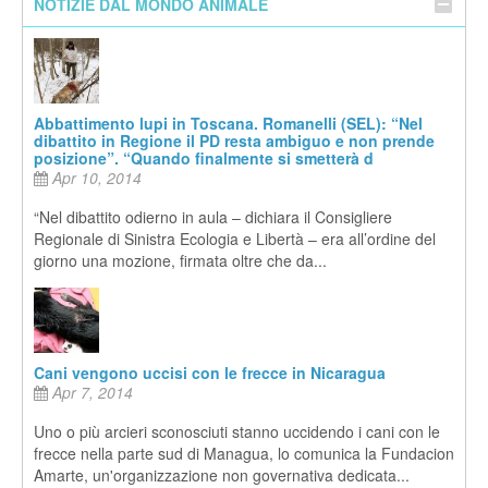
NOTIZIE DAL MONDO ANIMALE
Abbattimento lupi in Toscana. Romanelli (SEL): “Nel
dibattito in Regione il PD resta ambiguo e non prende
posizione”. “Quando finalmente si smetterà d
Apr 10, 2014
“Nel dibattito odierno in aula – dichiara il Consigliere
Regionale di Sinistra Ecologia e Libertà – era all’ordine del
giorno una mozione, firmata oltre che da...
Cani vengono uccisi con le frecce in Nicaragua
Apr 7, 2014
Uno o più arcieri sconosciuti stanno uccidendo i cani con le
frecce nella parte sud di Managua, lo comunica la Fundacion
Amarte, un'organizzazione non governativa dedicata...