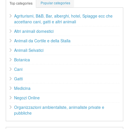
Popular categories
Top categories
Agriturismi, B&B, Bar, alberghi, hotel, Spiagge ecc che
accettano cani, gatti e altri animali
Altri animali domestici
Animali da Cortile e della Stalla
Animali Selvatici
Botanica
Cani
Gatti
Medicina
Negozi Online
Organizzazioni ambientaliste, animaliste private e
pubbliche