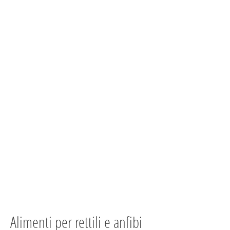
Alimenti per rettili e anfibi